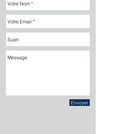
Envoyer